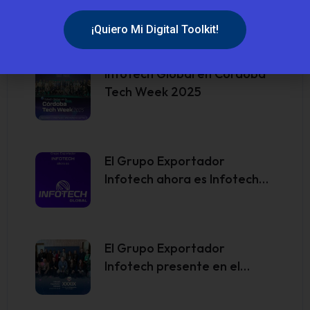
Novedades
Infotech Global en Córdoba
Tech Week 2025
El Grupo Exportador
Infotech ahora es Infotech…
El Grupo Exportador
Infotech presente en el…