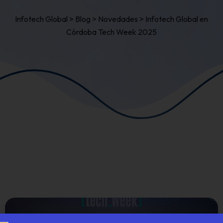
Infotech Global
>
Blog
>
Novedades
>
Infotech Global en
Córdoba Tech Week 2025