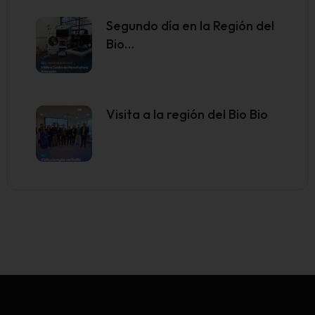
Segundo día en la Región del
Bio…
Visita a la región del Bio Bio