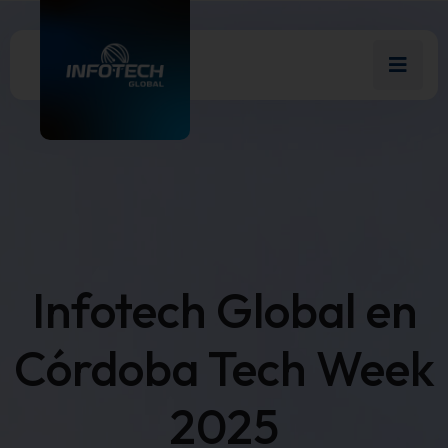
Infotech Global en
Córdoba Tech Week
2025