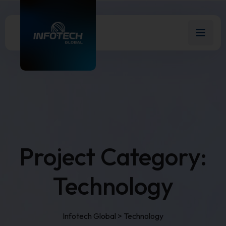
Project Category:
Technology
Infotech Global
>
Technology